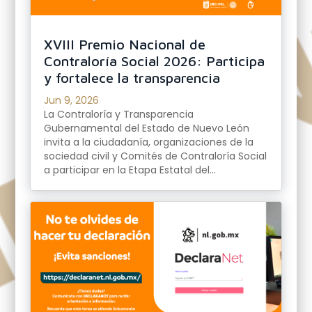
XVIII Premio Nacional de
Contraloría Social 2026: Participa
y fortalece la transparencia
Jun 9, 2026
La Contraloría y Transparencia
Gubernamental del Estado de Nuevo León
invita a la ciudadanía, organizaciones de la
sociedad civil y Comités de Contraloría Social
a participar en la Etapa Estatal del...