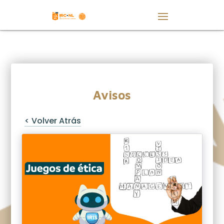
Avisos
< Volver Atrás