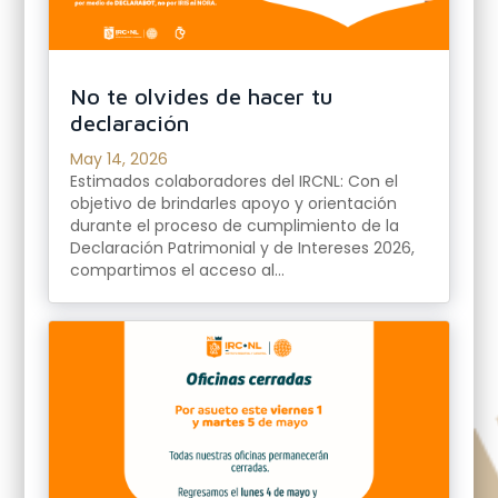
No te olvides de hacer tu
declaración
May 14, 2026
Estimados colaboradores del IRCNL: Con el
objetivo de brindarles apoyo y orientación
durante el proceso de cumplimiento de la
Declaración Patrimonial y de Intereses 2026,
compartimos el acceso al...