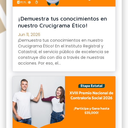
¡Demuestra tus conocimientos en
nuestro Crucigrama Ético!
Jun 11, 2026
¡Demuestra tus conocimientos en nuestro
Crucigrama Ético! En el Instituto Registral y
Catastral, el servicio público de excelencia se
construye día con día a través de nuestras
acciones. Por eso, el...