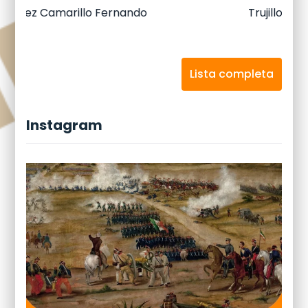
Trujillo Morales Maria Luisa
Lista completa
Instagram