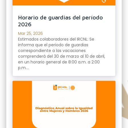
Horario de guardias del período
2026
Mar 25, 2026
Estimados colaboradores del IRCNL: Se
informa que el periodo de guardias
correspondiente a las vacaciones
comprenderá del 30 de marzo al 10 de abril,
en un horario general de 8:00 a.m. a 2:00
p.m....