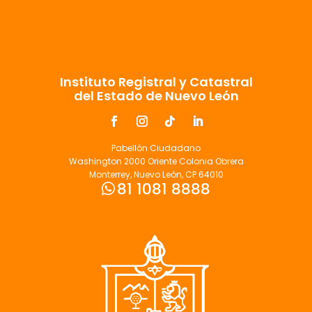
Instituto Registral y Catastral
del Estado de Nuevo León
Pabellón Ciudadano
Washington 2000 Oriente Colonia Obrera
Monterrey, Nuevo León, CP 64010
81 1081 8888