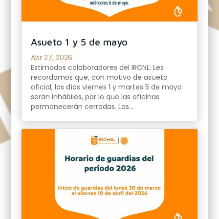
Asueto 1 y 5 de mayo
Abr 27, 2026
Estimados colaboradores del IRCNL: Les
recordamos que, con motivo de asueto
oficial, los días viernes 1 y martes 5 de mayo
serán inhábiles, por lo que las oficinas
permanecerán cerradas. Las...