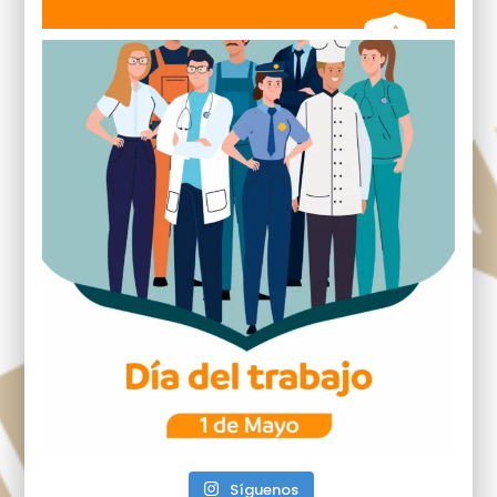
Síguenos