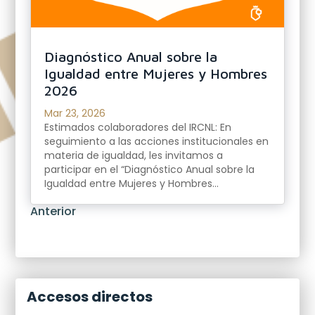
Diagnóstico Anual sobre la
Igualdad entre Mujeres y Hombres
2026
Mar 23, 2026
Estimados colaboradores del IRCNL: En
seguimiento a las acciones institucionales en
materia de igualdad, les invitamos a
participar en el “Diagnóstico Anual sobre la
Igualdad entre Mujeres y Hombres...
« Anterior
Accesos directos