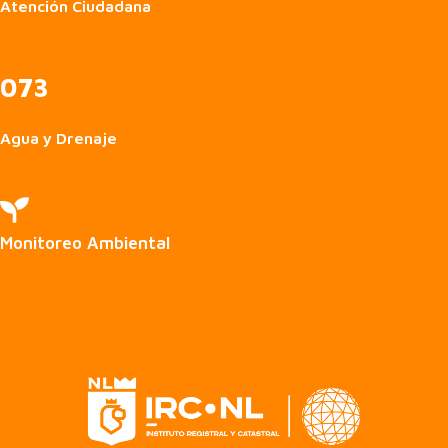
Atención Ciudadana
073
Agua y Drenaje

Monitoreo Ambiental