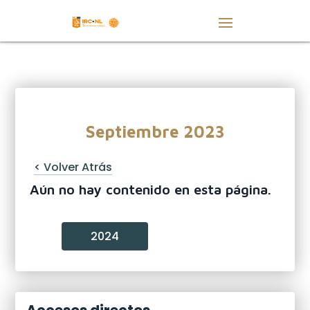
Septiembre 2023
< Volver Atrás
Aún no hay contenido en esta página.
2024
Accesos directos