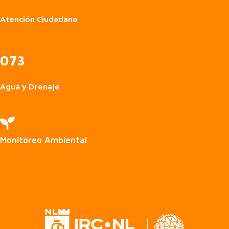
Atención Ciudadana
073
Agua y Drenaje

Monitoreo Ambiental