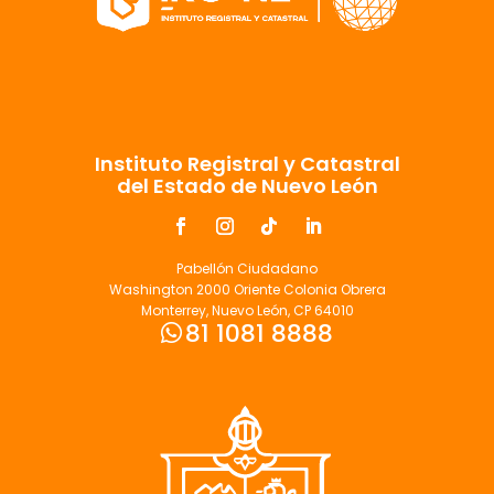
Instituto Registral y Catastral
del Estado de Nuevo León
Pabellón Ciudadano
Washington 2000 Oriente Colonia Obrera
Monterrey, Nuevo León, CP 64010
81 1081 8888