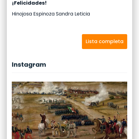
¡Felicidades!
Hinojosa Espinoza Sandra Leticia
Lista completa
Instagram