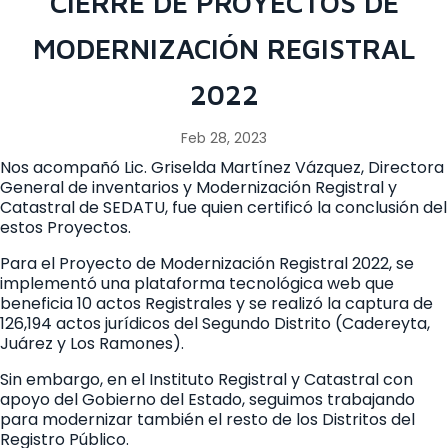
CIERRE DE PROYECTOS DE
MODERNIZACIÓN REGISTRAL
2022
Feb 28, 2023
Nos acompañó Lic. Griselda Martínez Vázquez, Directora
General de inventarios y Modernización Registral y
Catastral de SEDATU, fue quien certificó la conclusión del
estos Proyectos.
Para el Proyecto de Modernización Registral 2022, se
implementó una plataforma tecnológica web que
beneficia 10 actos Registrales y se realizó la captura de
126,194 actos jurídicos del Segundo Distrito (Cadereyta,
Juárez y Los Ramones).
Sin embargo, en el Instituto Registral y Catastral con
apoyo del Gobierno del Estado, seguimos trabajando
para modernizar también el resto de los Distritos del
Registro Público.