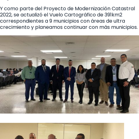
Y como parte del Proyecto de Modernización Catastral
2022, se actualizó el Vuelo Cartográfico de 391km2
correspondientes a 9 municipios con áreas de ultra
crecimiento y planeamos continuar con más municipios.