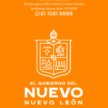
Washington 2000 Oriente Colonia Obrera
Monterrey, Nuevo León, CP 64010
81 1081 8888