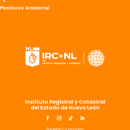
Monitoreo Ambiental
Instituto Registral y Catastral
del Estado de Nuevo León
Pabellón Ciudadano