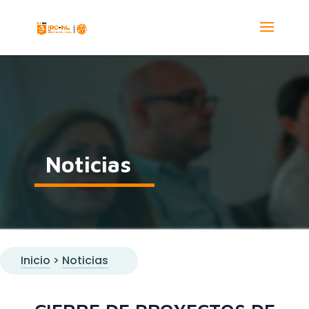
Noticias
Inicio
>
Noticias