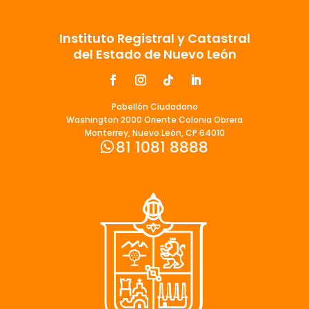
Instituto Registral y Catastral
del Estado de Nuevo León
Pabellón Ciudadano
Washington 2000 Oriente Colonia Obrera
Monterrey, Nuevo León, CP 64010
81 1081 8888