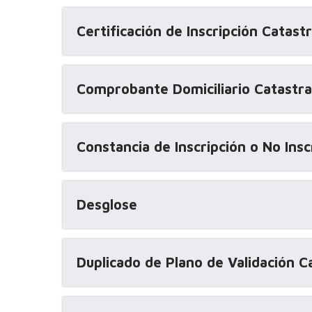
Certificación de Inscripción Catastr
Comprobante Domiciliario Catastra
Constancia de Inscripción o No Insc
Desglose
Duplicado de Plano de Validación C