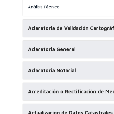
Análisis Técnico
Aclaratoria de Validación Cartográf
Aclaratoria General
Aclaratoria Notarial
Acreditación o Rectificación de Me
Actualizacion de Datos Catastrales