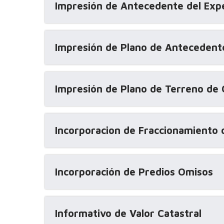
Impresión de Antecedente del Exp
Impresión de Plano de Antecedent
Impresión de Plano de Terreno de C
Incorporacion de Fraccionamiento o
Incorporación de Predios Omisos
Informativo de Valor Catastral