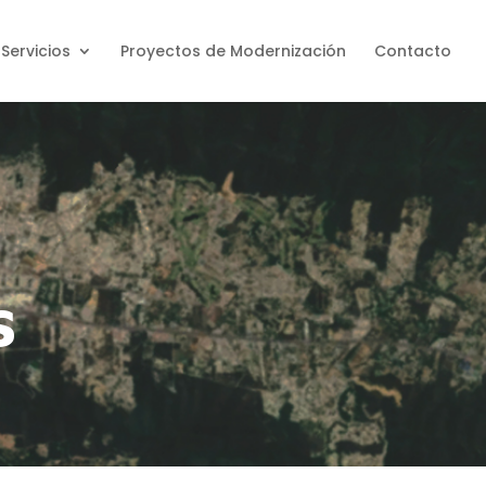
Servicios
Proyectos de Modernización
Contacto
s