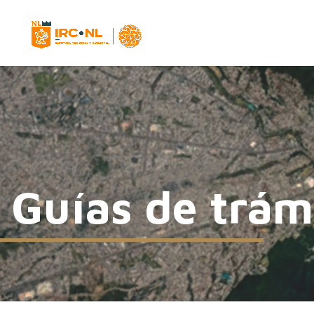
Guías de trám