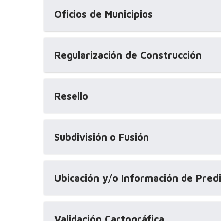
Oficios de Municipios
Regularización de Construcción
Resello
Subdivisión o Fusión
Ubicación y/o Información de Pred
Validación Cartográfica