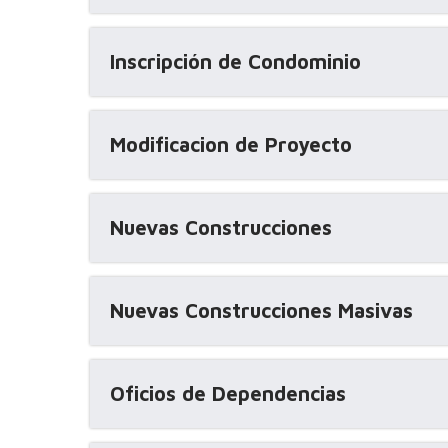
Inscripción de Condominio
Modificacion de Proyecto
Nuevas Construcciones
Nuevas Construcciones Masivas
Oficios de Dependencias