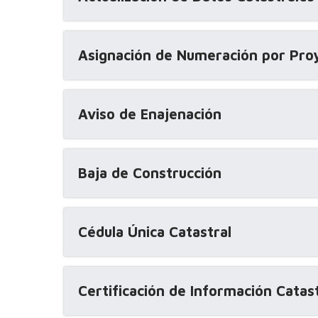
Asignación de Numeración por Proy
Aviso de Enajenación
Baja de Construcción
Cédula Única Catastral
Certificación de Información Catas