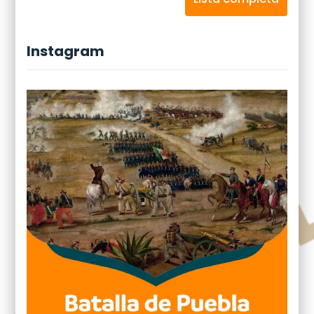
Instagram