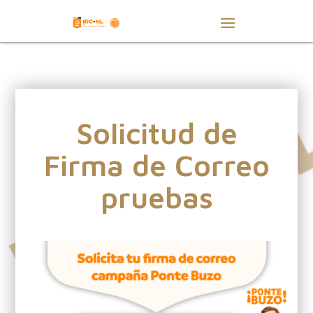
Solicitud de
Firma de Correo
pruebas