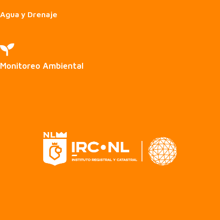
Agua y Drenaje

Monitoreo Ambiental