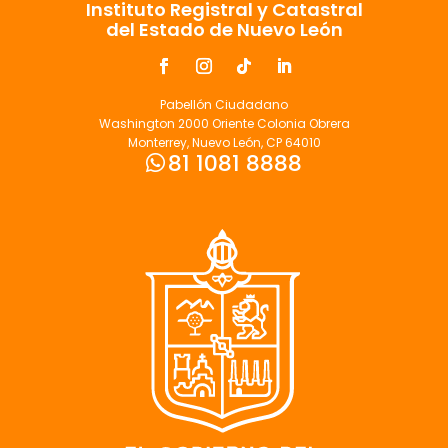
Instituto Registral y Catastral
del Estado de Nuevo León
Pabellón Ciudadano
Washington 2000 Oriente Colonia Obrera
Monterrey, Nuevo León, CP 64010
81 1081 8888