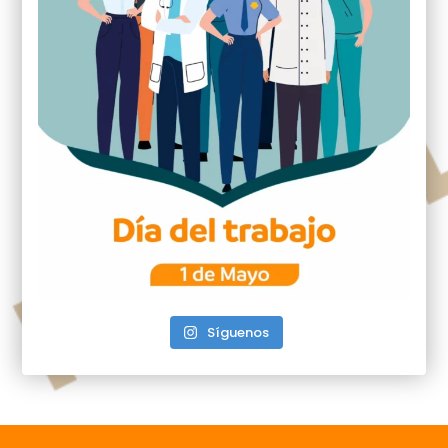
Síguenos