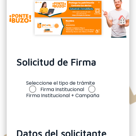
Solicitud de Firma
Seleccione el tipo de trámite
Firma Institucional
Firma Institucional + Campaña
Datos del solicitante