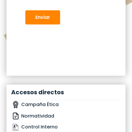
Enviar
Accesos directos
Campaña Ética
Normatividad
Control Interno