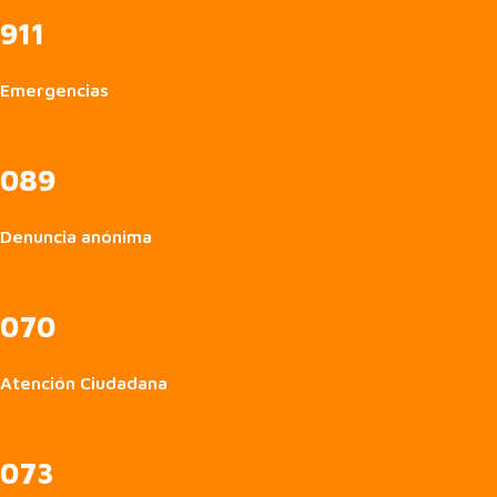
911
Emergencias
089
Denuncia anónima
070
Atención Ciudadana
073