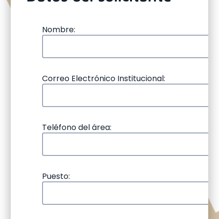
Nombre:
Correo Electrónico Institucional:
Teléfono del área:
Puesto: