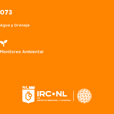
073
Agua y Drenaje

Monitoreo Ambiental