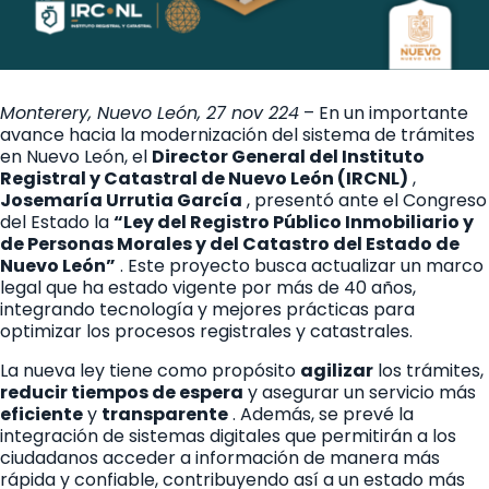
Monterery, Nuevo León, 27 nov 224
– En un importante
avance hacia la modernización del sistema de trámites
en Nuevo León, el
Director General del Instituto
Registral y Catastral de Nuevo León (IRCNL)
,
Josemaría Urrutia García
, presentó ante el Congreso
del Estado la
“Ley del Registro Público Inmobiliario y
de Personas Morales y del Catastro del Estado de
Nuevo León”
. Este proyecto busca actualizar un marco
legal que ha estado vigente por más de 40 años,
integrando tecnología y mejores prácticas para
optimizar los procesos registrales y catastrales.
La nueva ley tiene como propósito
agilizar
los trámites,
reducir tiempos de espera
y asegurar un servicio más
eficiente
y
transparente
. Además, se prevé la
integración de sistemas digitales que permitirán a los
ciudadanos acceder a información de manera más
rápida y confiable, contribuyendo así a un estado más