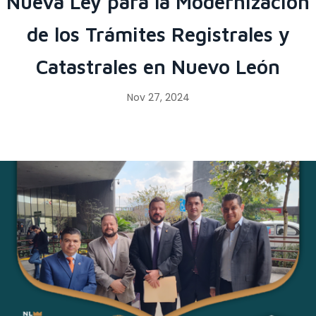
Nueva Ley para la Modernización
de los Trámites Registrales y
Catastrales en Nuevo León
Nov 27, 2024