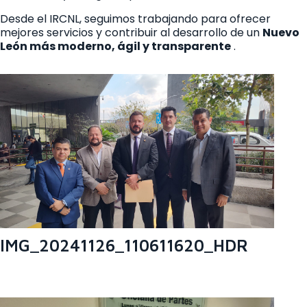
Desde el IRCNL, seguimos trabajando para ofrecer
mejores servicios y contribuir al desarrollo de un
Nuevo
León más moderno, ágil y transparente
.
IMG_20241126_110611620_HDR