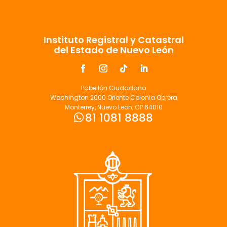
Instituto Registral y Catastral
del Estado de Nuevo León
Pabellón Ciudadano
Washington 2000 Oriente Colonia Obrera
Monterrey, Nuevo León, CP 64010
81 1081 8888