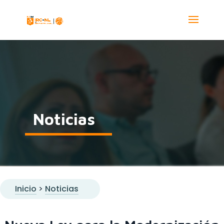
Noticias
Inicio
>
Noticias