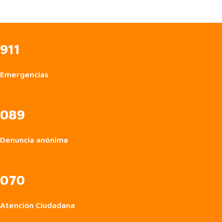
911
Emergencias
089
Denuncia anónima
070
Atención Ciudadana