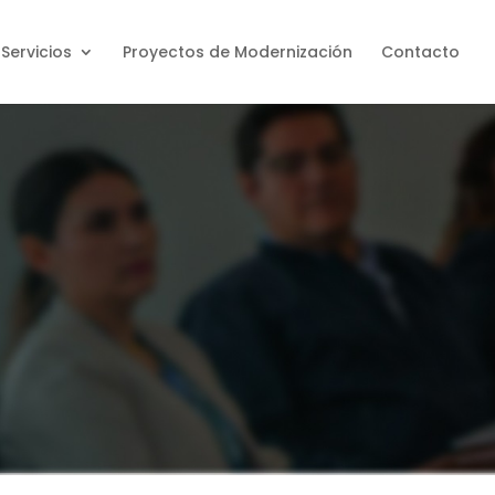
Servicios
Proyectos de Modernización
Contacto