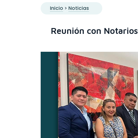
Inicio
>
Noticias
Reunión con Notarios 