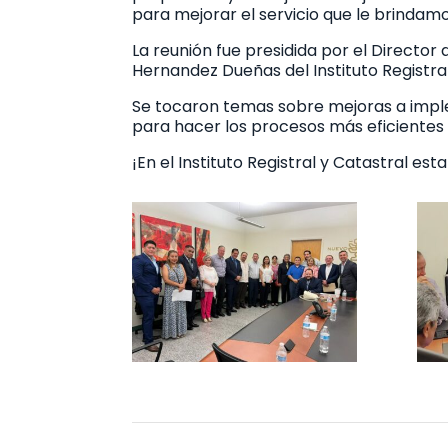
para mejorar el servicio que le brindamo
La reunión fue presidida por el Director 
Hernandez Dueñas del Instituto Registral
Se tocaron temas sobre mejoras a imple
para hacer los procesos más eficientes 
¡En el Instituto Registral y Catastral es