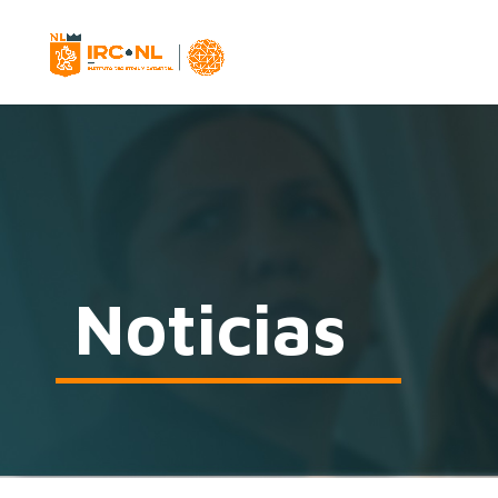
Noticias