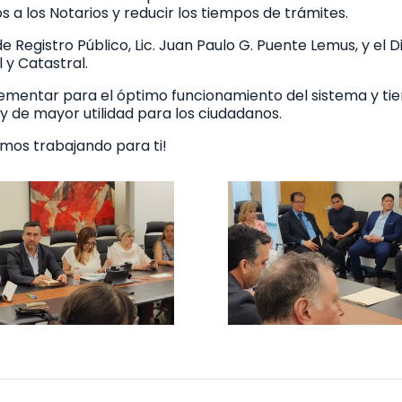
s a los Notarios y reducir los tiempos de trámites.
de Registro Público, Lic. Juan Paulo G. Puente Lemus, y el 
 y Catastral.
mentar para el óptimo funcionamiento del sistema y tie
y de mayor utilidad para los ciudadanos.
tamos trabajando para ti!