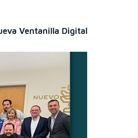
eva Ventanilla Digital