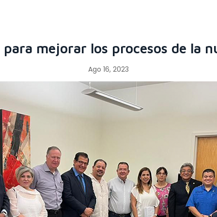
para mejorar los procesos de la nu
Ago 16, 2023