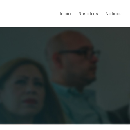
Inicio
Nosotros
Noticias