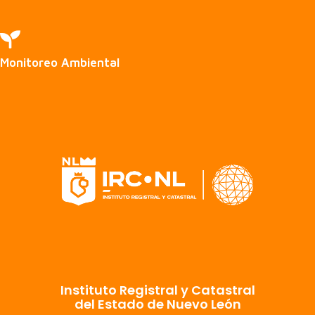

Monitoreo Ambiental
Instituto Registral y Catastral
del Estado de Nuevo León