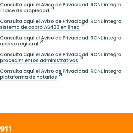
Consulta aquí el Aviso de Privacidad IRCNL integral
índice de propiedad
Consulta aquí el Aviso de Privacidad IRCNL integral
sistema de cobro AS400 en línea
Consulta aquí el Aviso de Privacidad IRCNL integral
acervo registral
Consulta aquí el Aviso de Privacidad IRCNL integral
procedimientos administrativos
Consulta aquí el Aviso de Privacidad IRCNL integral
plataforma de notarios
911