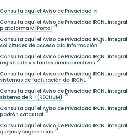
Consulta aquí el Aviso de Privacidad
Consulta aquí el Aviso de Privacidad IRCNL integral
plataforma Mi Portal
Consulta aquí el Aviso de Privacidad IRCNL integral
solicitudes de acceso a la información
Consulta aquí el Aviso de Privacidad IRCNL integral
registro de visitantes áreas directivas
Consulta aquí el Aviso de Privacidad IRCNL integral
sistemas de facturación del IRCNL
Consulta aquí el Aviso de Privacidad IRCNL integral
sistema de RH (RECHUM)
Consulta aquí el Aviso de Privacidad IRCNL integral
padrón catastral
Consulta aquí el Aviso de Privacidad IRCNL integral
quejas y sugerencias