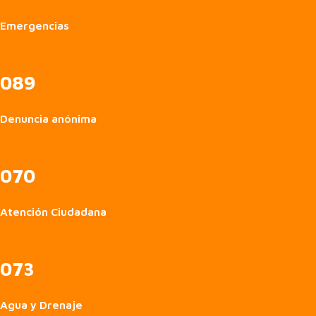
Emergencias
089
Denuncia anónima
070
Atención Ciudadana
073
Agua y Drenaje