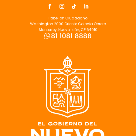
Pabellón Ciudadano
Washington 2000 Oriente Colonia Obrera
Monterrey, Nuevo León, CP 64010
81 1081 8888