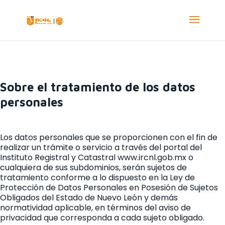
Sobre el tratamiento de los datos
personales
Los datos personales que se proporcionen con el fin de
realizar un trámite o servicio a través del portal del
Instituto Registral y Catastral www.ircnl.gob.mx o
cualquiera de sus subdominios, serán sujetos de
tratamiento conforme a lo dispuesto en la Ley de
Protección de Datos Personales en Posesión de Sujetos
Obligados del Estado de Nuevo León y demás
normatividad aplicable, en términos del aviso de
privacidad que corresponda a cada sujeto obligado.