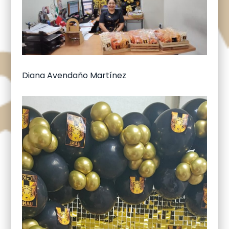
Diana Avendaño Martínez