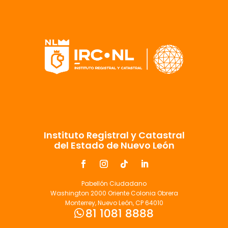
Instituto Registral y Catastral
del Estado de Nuevo León
Pabellón Ciudadano
Washington 2000 Oriente Colonia Obrera
Monterrey, Nuevo León, CP 64010
81 1081 8888