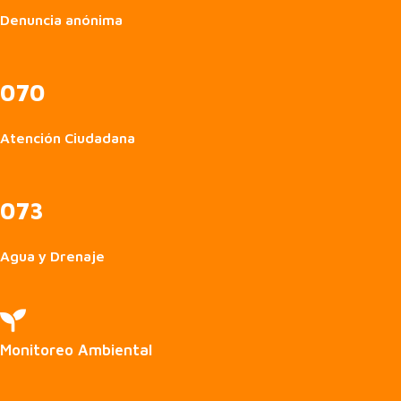
Denuncia anónima
070
Atención Ciudadana
073
Agua y Drenaje

Monitoreo Ambiental