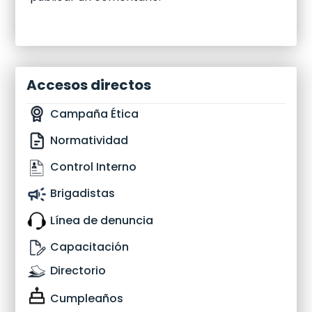
Accesos directos
Campaña Ética
Normatividad
Control Interno
Brigadistas
Línea de denuncia
Capacitación
Directorio
Cumpleaños