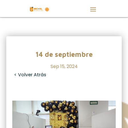
14 de septiembre
Sep 15, 2024
< Volver Atrás