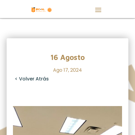
16 Agosto
Ago 17, 2024
< Volver Atrás