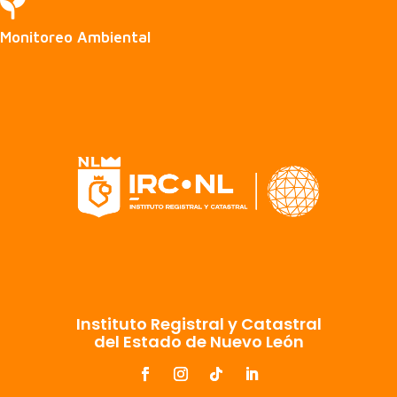

Monitoreo Ambiental
Instituto Registral y Catastral
del Estado de Nuevo León