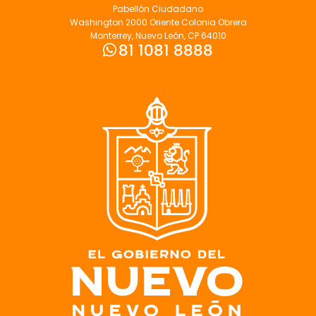
Pabellón Ciudadano
Washington 2000 Oriente Colonia Obrera
Monterrey, Nuevo León, CP 64010
81 1081 8888