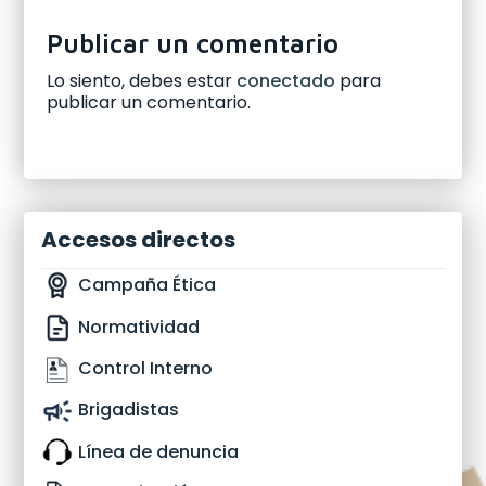
Publicar un comentario
Lo siento, debes estar
conectado
para
publicar un comentario.
Accesos directos
Campaña Ética
Normatividad
Control Interno
Brigadistas
Línea de denuncia