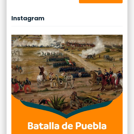
Instagram