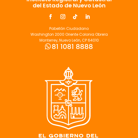
del Estado de Nuevo León
Pabellón Ciudadano
Washington 2000 Oriente Colonia Obrera
Monterrey, Nuevo León, CP 64010
81 1081 8888