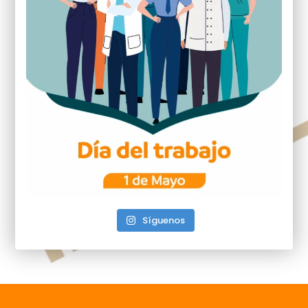
Síguenos