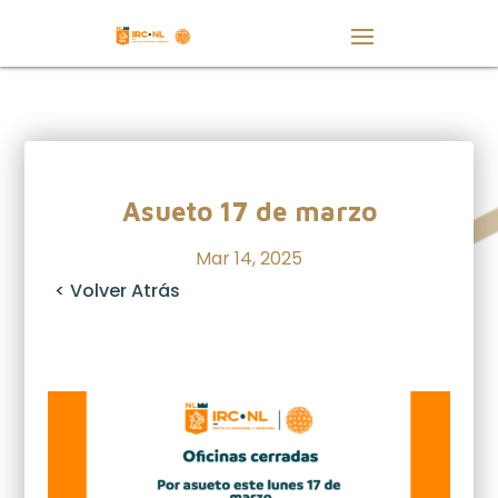
Asueto 17 de marzo
Mar 14, 2025
< Volver Atrás