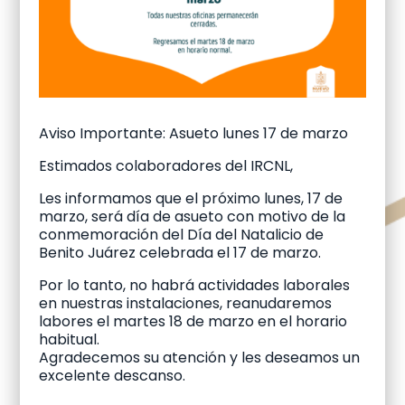
Aviso Importante: Asueto lunes 17 de marzo
Estimados colaboradores del IRCNL,
Les informamos que el próximo lunes, 17 de
marzo, será día de asueto con motivo de la
conmemoración del Día del Natalicio de
Benito Juárez celebrada el 17 de marzo.
Por lo tanto, no habrá actividades laborales
en nuestras instalaciones, reanudaremos
labores el martes 18 de marzo en el horario
habitual.
Agradecemos su atención y les deseamos un
excelente descanso.