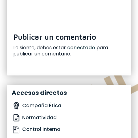
Publicar un comentario
Lo siento, debes estar
conectado
para
publicar un comentario.
Accesos directos
Campaña Ética
Normatividad
Control Interno