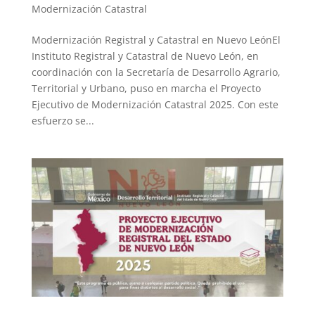
Modernización Catastral
Modernización Registral y Catastral en Nuevo LeónEl
Instituto Registral y Catastral de Nuevo León, en
coordinación con la Secretaría de Desarrollo Agrario,
Territorial y Urbano, puso en marcha el Proyecto
Ejecutivo de Modernización Catastral 2025. Con este
esfuerzo se...