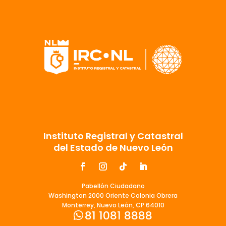
Instituto Registral y Catastral
del Estado de Nuevo León
Pabellón Ciudadano
Washington 2000 Oriente Colonia Obrera
Monterrey, Nuevo León, CP 64010
81 1081 8888