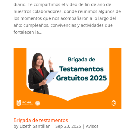
diario. Te compartimos el video de fin de año de
nuestros colaboradores, donde reunimos algunos de
los momentos que nos acompañaron a lo largo del
año: cumpleaños, convivencias y actividades que
fortalecen la...
Brigada de testamentos
by
Lizeth Santillan
|
Sep 23, 2025
|
Avisos