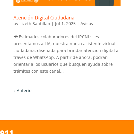
Atención Digital Ciudadana
by
Lizeth Santillan
|
Jul 1, 2025
|
Avisos
📢 Estimados colaboradores del IRCNL: Les
presentamos a LIA, nuestra nueva asistente virtual
ciudadana, diseñada para brindar atención digital a
través de WhatsApp. A partir de ahora, podrán
orientar a los usuarios que busquen ayuda sobre
trámites con este canal...
« Anterior
911