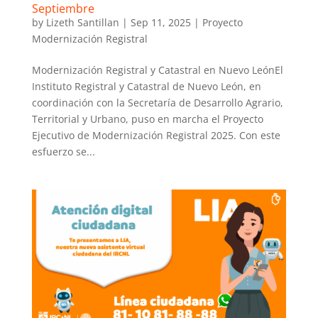
Septiembre
by
Lizeth Santillan
|
Sep 11, 2025
|
Proyecto
Modernización Registral
Modernización Registral y Catastral en Nuevo LeónEl
Instituto Registral y Catastral de Nuevo León, en
coordinación con la Secretaría de Desarrollo Agrario,
Territorial y Urbano, puso en marcha el Proyecto
Ejecutivo de Modernización Registral 2025. Con este
esfuerzo se...