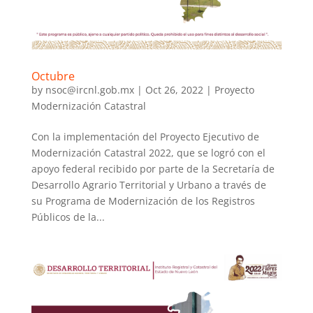
Octubre
by
nsoc@ircnl.gob.mx
|
Oct 26, 2022
|
Proyecto
Modernización Catastral
Con la implementación del Proyecto Ejecutivo de
Modernización Catastral 2022, que se logró con el
apoyo federal recibido por parte de la Secretaría de
Desarrollo Agrario Territorial y Urbano a través de
su Programa de Modernización de los Registros
Públicos de la...