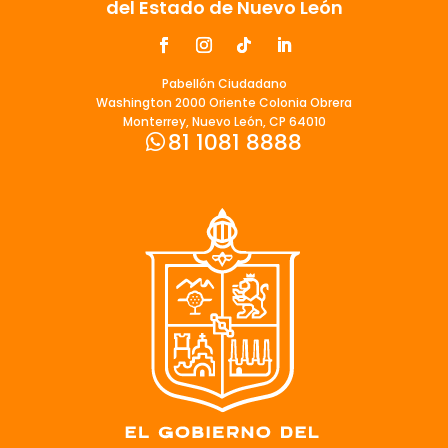
del Estado de Nuevo León
Pabellón Ciudadano
Washington 2000 Oriente Colonia Obrera
Monterrey, Nuevo León, CP 64010
81 1081 8888