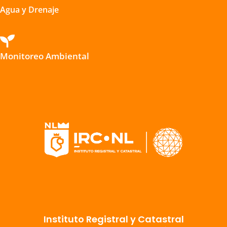
Agua y Drenaje

Monitoreo Ambiental
Instituto Registral y Catastral