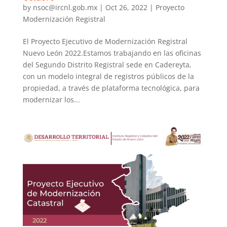
by
nsoc@ircnl.gob.mx
|
Oct 26, 2022
|
Proyecto
Modernización Registral
El Proyecto Ejecutivo de Modernización Registral
Nuevo León 2022.Estamos trabajando en las oficinas
del Segundo Distrito Registral sede en Cadereyta,
con un modelo integral de registros públicos de la
propiedad, a través de plataforma tecnológica, para
modernizar los...