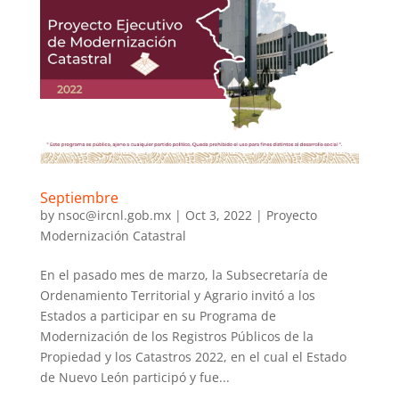
Septiembre
by
nsoc@ircnl.gob.mx
|
Oct 3, 2022
|
Proyecto
Modernización Catastral
En el pasado mes de marzo, la Subsecretaría de
Ordenamiento Territorial y Agrario invitó a los
Estados a participar en su Programa de
Modernización de los Registros Públicos de la
Propiedad y los Catastros 2022, en el cual el Estado
de Nuevo León participó y fue...