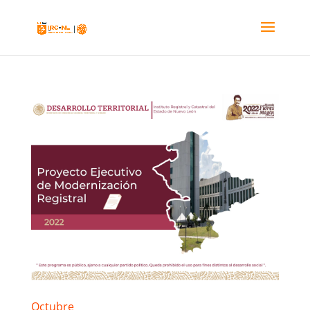
Octubre