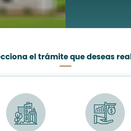
ecciona el trámite que deseas real