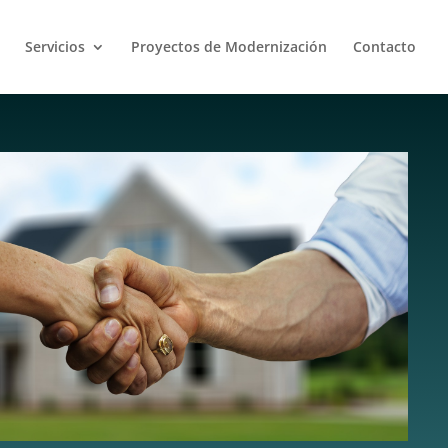
Servicios
Proyectos de Modernización
Contacto