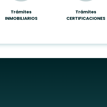
Trámites
Trámites
INMOBILIARIOS
CERTIFICACIONES