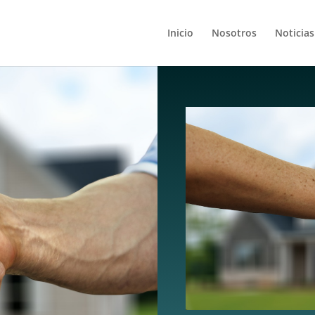
Inicio
Nosotros
Noticias