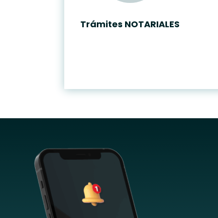
Trámites NOTARIALES