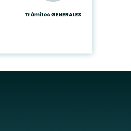
Trámites GENERALES